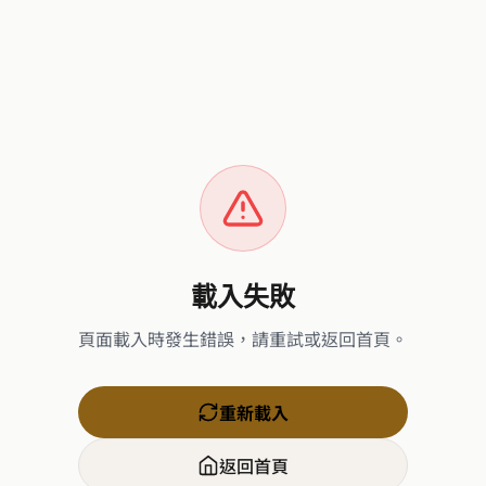
載入失敗
頁面載入時發生錯誤，請重試或返回首頁。
重新載入
返回首頁