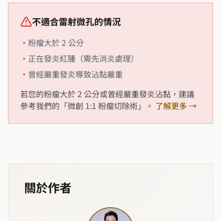
不適合雷射微孔的情況
•
粉瘤大於 2 公分
•
正在發炎紅腫（需先消炎處理）
•
曾經嚴重發炎導致沾黏嚴重
若您的粉瘤大於 2 公分或曾經嚴重發炎沾黏，建議
參考我們的「微創 1:1 粉瘤切除術」。
了解更多 →
關於作者