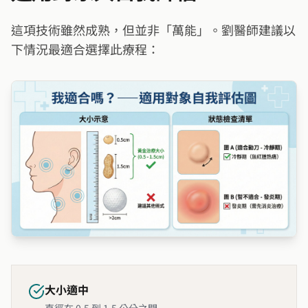
這項技術雖然成熟，但並非「萬能」。劉醫師建議以
下情況最適合選擇此療程：
大小適中