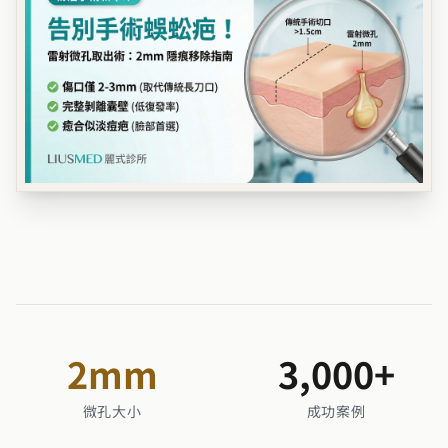
2
mm
3,000
+
微孔大小
成功案例