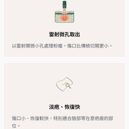
雷射微孔取出
以雷射開微小孔處理粉瘤，傷口比傳統切開更小。
淡疤、恢復快
傷口小、恢復較快，特別適合臉部等在意疤痕的部
位。