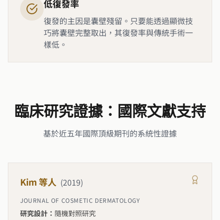
低復發率
復發的主因是囊壁殘留。只要能透過顯微技
巧將囊壁完整取出，其復發率與傳統手術一
樣低。
臨床研究證據：國際文獻支持
基於近五年國際頂級期刊的系統性證據
Kim 等人
(
2019
)
JOURNAL OF COSMETIC DERMATOLOGY
研究設計：
隨機對照研究