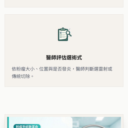
醫師評估選術式
依粉瘤大小、位置與是否發炎，醫師判斷選雷射或
傳統切除。