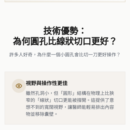
技術優勢：
為何圓孔比線狀切口更好？
許多人好奇，為什麼一個小圓孔會比切一刀更好操作？
視野與操作性更佳
雖然孔洞小，但「圓形」結構在物理上比狹
窄的「線狀」切口更能被撐開。這提供了意
想不到的寬闊視野，讓醫師能輕易排出內容
物並移除囊壁。