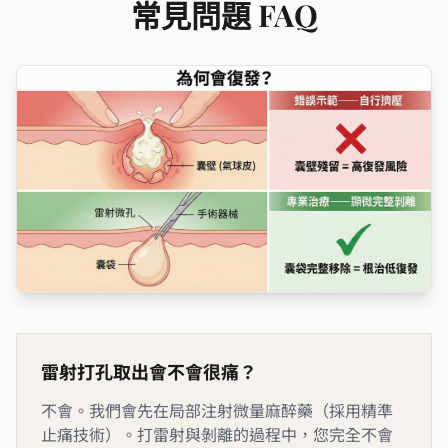
常見問題 FAQ
雷射打孔取出會不會很痛？
不會。我們會先在局部注射微量麻醉藥（採用精準
止痛技術）。打雷射與剝離的過程中，您完全不會