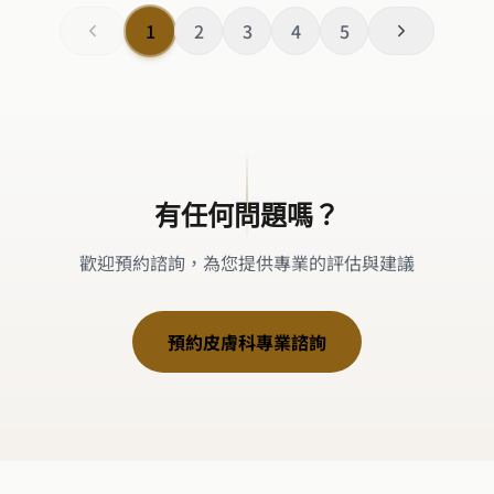
1
2
3
4
5
有任何問題嗎？
歡迎預約諮詢，為您提供專業的評估與建議
預約皮膚科專業諮詢