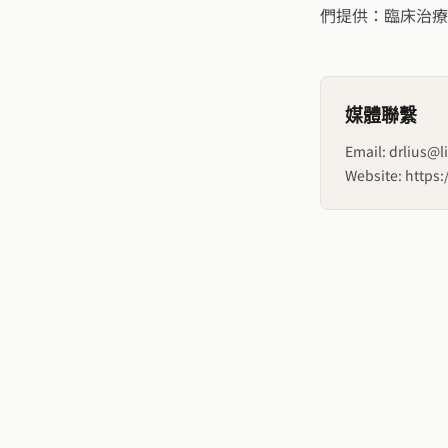
們提供：臨床治療
媒體聯繫
Email: drlius@
Website: https