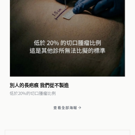
別人的長疤痕 我們從不製造
低於20%的切口腫瘤比例
查看全部海報