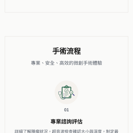
手術流程
專業、安全、高效的微創手術體驗
01
專業諮詢評估
詳細了解腫瘤狀況，超音波檢查確認大小與深度，制定最