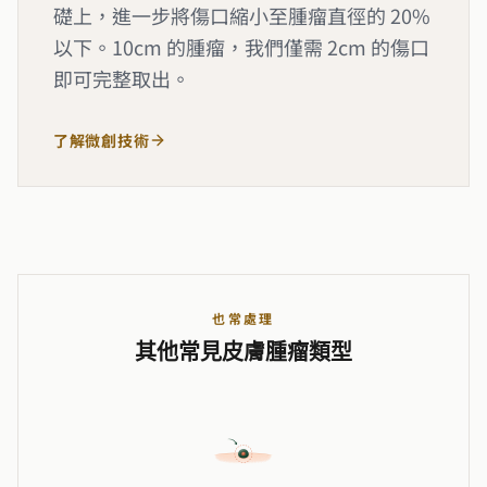
礎上，進一步將傷口縮小至腫瘤直徑的 20%
以下。10cm 的腫瘤，我們僅需 2cm 的傷口
即可完整取出。
了解微創技術
也常處理
其他常見皮膚腫瘤類型