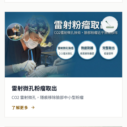
雷射微孔粉瘤取出
CO2 雷射微孔，隱痕移除臉部中小型粉瘤
了解更多