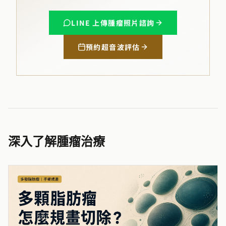
LINE 上傳腫瘤照片諮詢
預約超音波評估
深入了解腫瘤治療