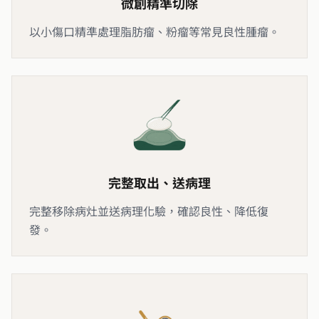
微創精準切除
以小傷口精準處理脂肪瘤、粉瘤等常見良性腫瘤。
完整取出、送病理
完整移除病灶並送病理化驗，確認良性、降低復
發。