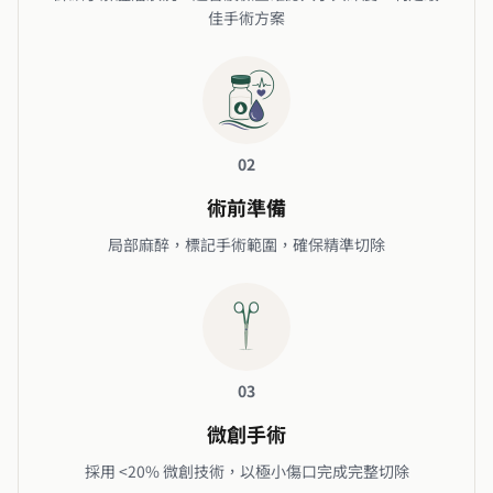
佳手術方案
02
術前準備
局部麻醉，標記手術範圍，確保精準切除
03
微創手術
採用 <20% 微創技術，以極小傷口完成完整切除