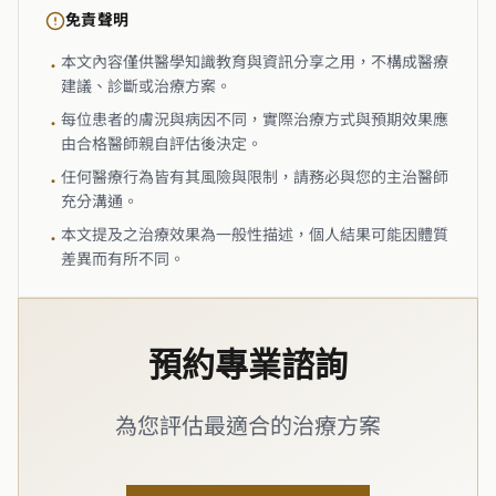
免責聲明
本文內容僅供醫學知識教育與資訊分享之用，不構成醫療
•
建議、診斷或治療方案。
每位患者的膚況與病因不同，實際治療方式與預期效果應
•
由合格醫師親自評估後決定。
任何醫療行為皆有其風險與限制，請務必與您的主治醫師
•
充分溝通。
本文提及之治療效果為一般性描述，個人結果可能因體質
•
差異而有所不同。
預約專業諮詢
為您評估最適合的治療方案