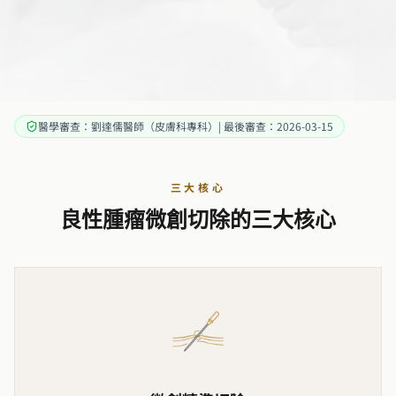
醫學審查：劉達儒醫師（皮膚科專科）| 最後審查：2026-03-15
三大核心
良性腫瘤微創切除的三大核心