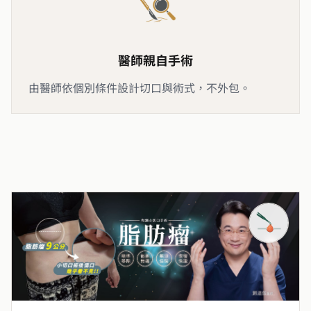
醫師親自手術
由醫師依個別條件設計切口與術式，不外包。