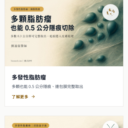
多發性脂肪瘤
多顆也能 0.5 公分隱痕、連包膜完整取出
了解更多