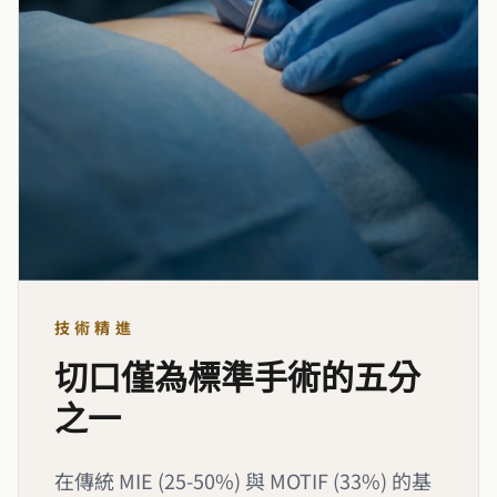
技術精進
切口僅為標準手術的五分
之一
在傳統 MIE (25-50%) 與 MOTIF (33%) 的基