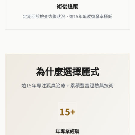
術後追蹤
定期回診檢查恢復狀況，逾15年追蹤復發率極低
為什麼選擇麗式
逾15年專注狐臭治療，累積豐富經驗與技術
15+
年專業經驗