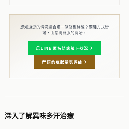
想知道您的情況適合哪一條修復路線？兩種方式皆
可，由您挑舒服的開始。
LINE 匿名諮詢腋下狀況
預約症狀量表評估
深入了解異味多汗治療