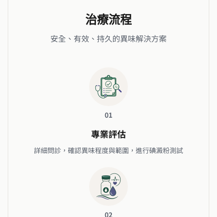
治療流程
安全、有效、持久的異味解決方案
01
專業評估
詳細問診，確認異味程度與範圍，進行碘澱粉測試
02