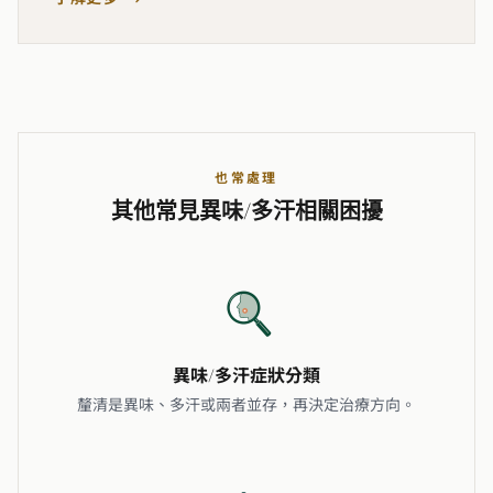
也常處理
其他常見異味/多汗相關困擾
異味/多汗症狀分類
釐清是異味、多汗或兩者並存，再決定治療方向。