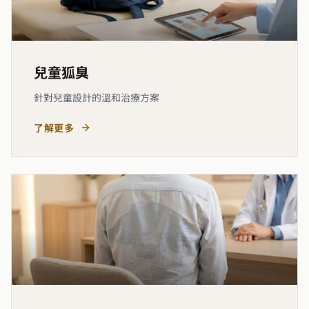
兒童狐臭
針對兒童設計的溫和治療方案
了解更多