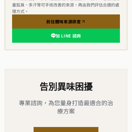
童狐臭、多汗等可手術改善的來源，再由我們評估合適的處
理方式。
前往體味來源排查
加 LINE 諮詢
告別異味困擾
專業諮詢，為您量身打造最適合的治
療方案