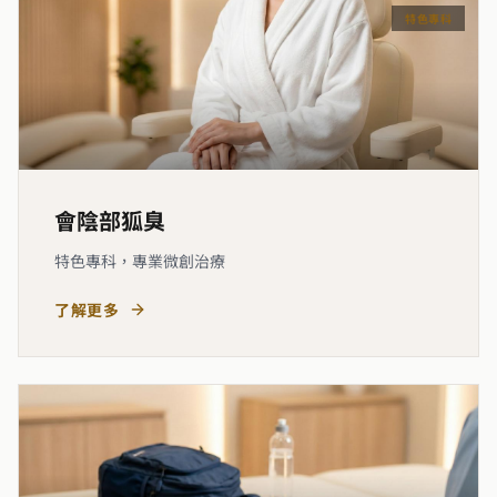
特色專科
會陰部狐臭
特色專科，專業微創治療
了解更多