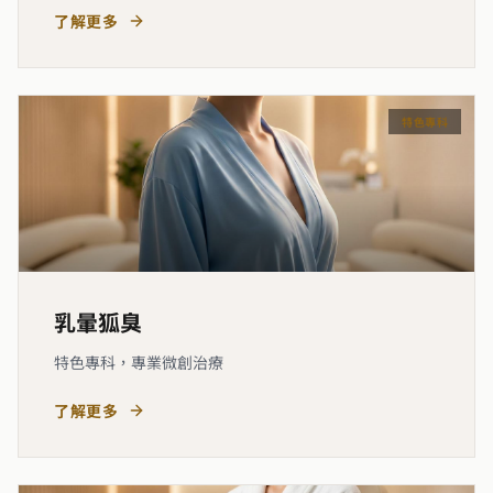
了解更多
特色專科
乳暈狐臭
特色專科，專業微創治療
了解更多