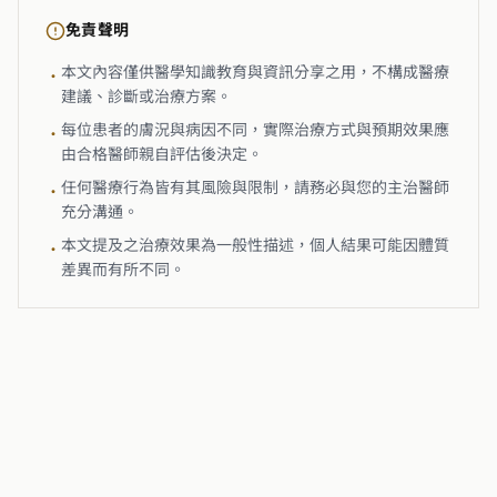
免責聲明
本文內容僅供醫學知識教育與資訊分享之用，不構成醫療
•
建議、診斷或治療方案。
每位患者的膚況與病因不同，實際治療方式與預期效果應
•
由合格醫師親自評估後決定。
任何醫療行為皆有其風險與限制，請務必與您的主治醫師
•
充分溝通。
本文提及之治療效果為一般性描述，個人結果可能因體質
•
差異而有所不同。