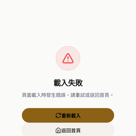
載入失敗
頁面載入時發生錯誤，請重試或返回首頁。
重新載入
返回首頁