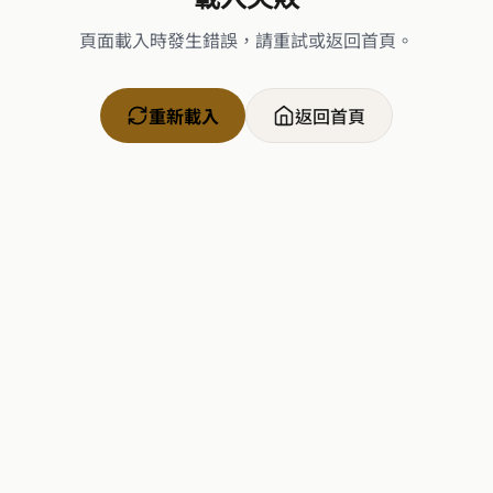
頁面載入時發生錯誤，請重試或返回首頁。
重新載入
返回首頁