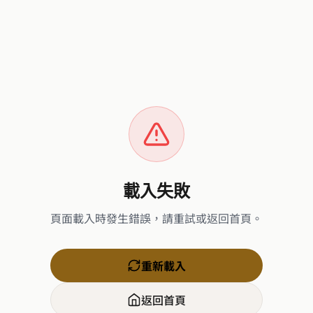
載入失敗
頁面載入時發生錯誤，請重試或返回首頁。
重新載入
返回首頁