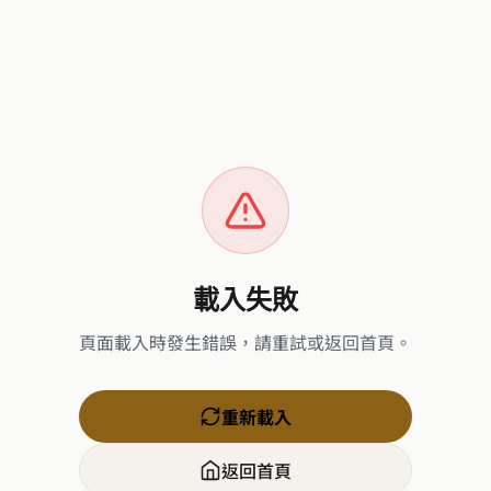
載入失敗
頁面載入時發生錯誤，請重試或返回首頁。
重新載入
返回首頁