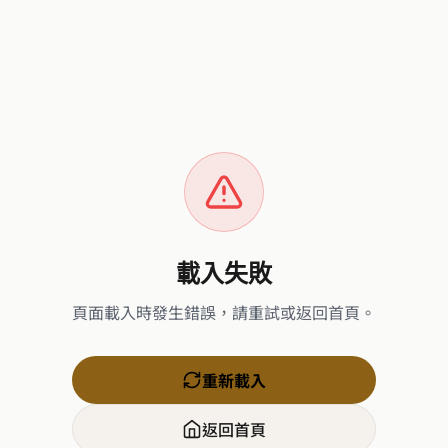
載入失敗
頁面載入時發生錯誤，請重試或返回首頁。
重新載入
返回首頁