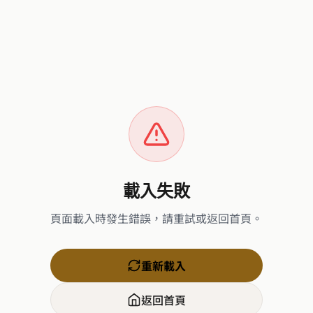
載入失敗
頁面載入時發生錯誤，請重試或返回首頁。
重新載入
返回首頁