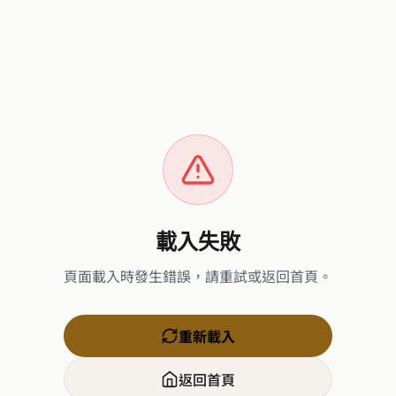
載入失敗
頁面載入時發生錯誤，請重試或返回首頁。
重新載入
返回首頁