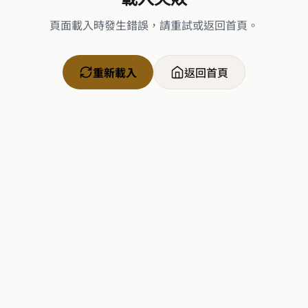
頁面載入時發生錯誤，請重試或返回首頁。
重新載入
返回首頁