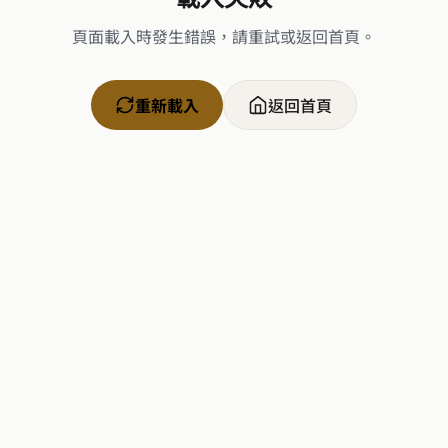
頁面載入時發生錯誤，請重試或返回首頁。
重新載入
返回首頁