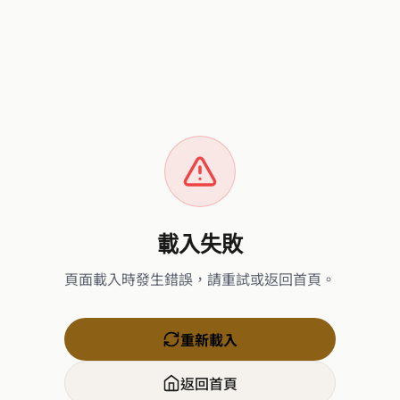
載入失敗
頁面載入時發生錯誤，請重試或返回首頁。
重新載入
返回首頁