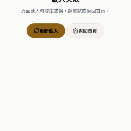
頁面載入時發生錯誤，請重試或返回首頁。
重新載入
返回首頁