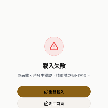
載入失敗
頁面載入時發生錯誤，請重試或返回首頁。
重新載入
返回首頁