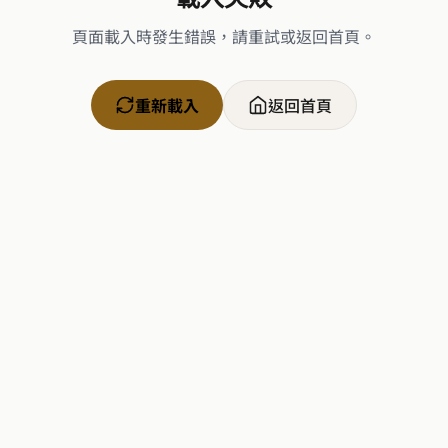
頁面載入時發生錯誤，請重試或返回首頁。
重新載入
返回首頁