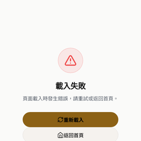
載入失敗
頁面載入時發生錯誤，請重試或返回首頁。
重新載入
返回首頁