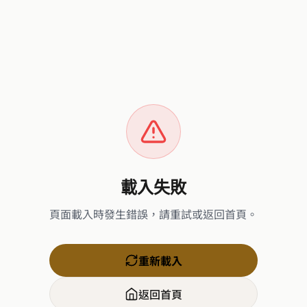
載入失敗
頁面載入時發生錯誤，請重試或返回首頁。
重新載入
返回首頁