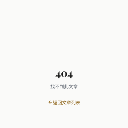
404
找不到此文章
返回文章列表