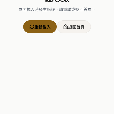
頁面載入時發生錯誤，請重試或返回首頁。
重新載入
返回首頁