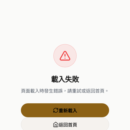
載入失敗
頁面載入時發生錯誤，請重試或返回首頁。
重新載入
返回首頁