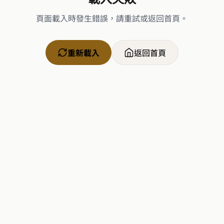
頁面載入時發生錯誤，請重試或返回首頁。
重新載入
返回首頁