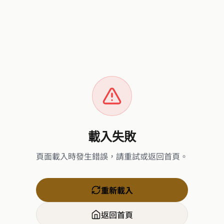
載入失敗
頁面載入時發生錯誤，請重試或返回首頁。
重新載入
返回首頁