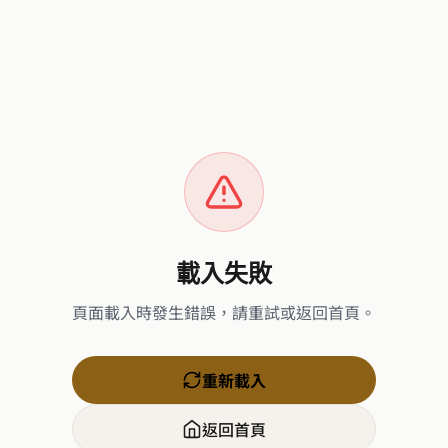
載入失敗
頁面載入時發生錯誤，請重試或返回首頁。
重新載入
返回首頁