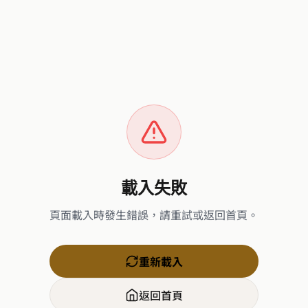
載入失敗
頁面載入時發生錯誤，請重試或返回首頁。
重新載入
返回首頁