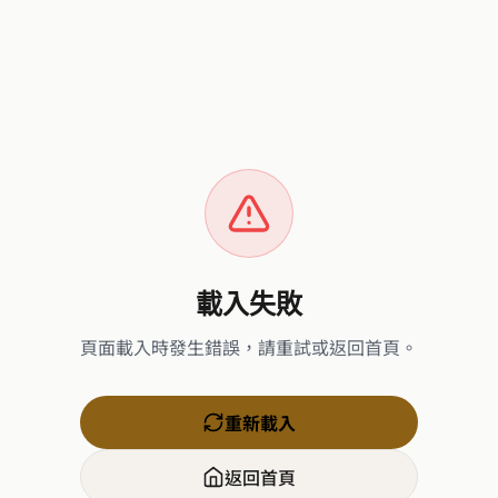
載入失敗
頁面載入時發生錯誤，請重試或返回首頁。
重新載入
返回首頁