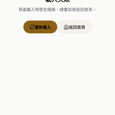
頁面載入時發生錯誤，請重試或返回首頁。
重新載入
返回首頁