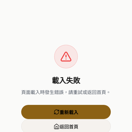
載入失敗
頁面載入時發生錯誤，請重試或返回首頁。
重新載入
返回首頁