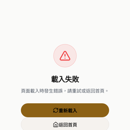
載入失敗
頁面載入時發生錯誤，請重試或返回首頁。
重新載入
返回首頁