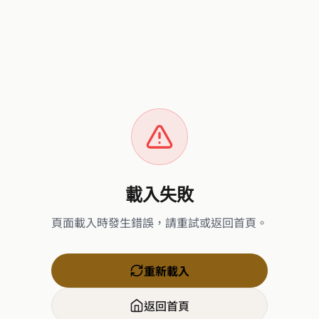
載入失敗
頁面載入時發生錯誤，請重試或返回首頁。
重新載入
返回首頁