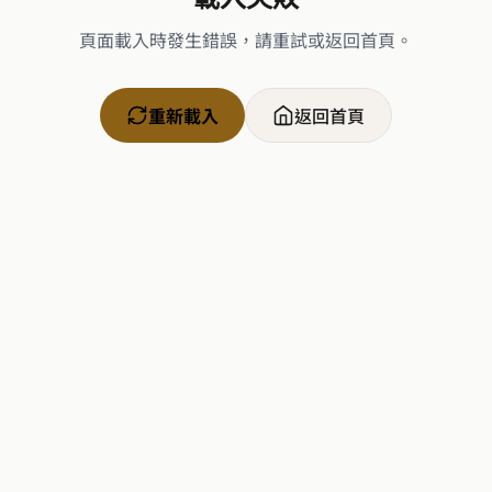
頁面載入時發生錯誤，請重試或返回首頁。
重新載入
返回首頁