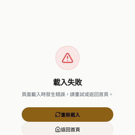
載入失敗
頁面載入時發生錯誤，請重試或返回首頁。
重新載入
返回首頁