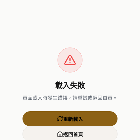
載入失敗
頁面載入時發生錯誤，請重試或返回首頁。
重新載入
返回首頁