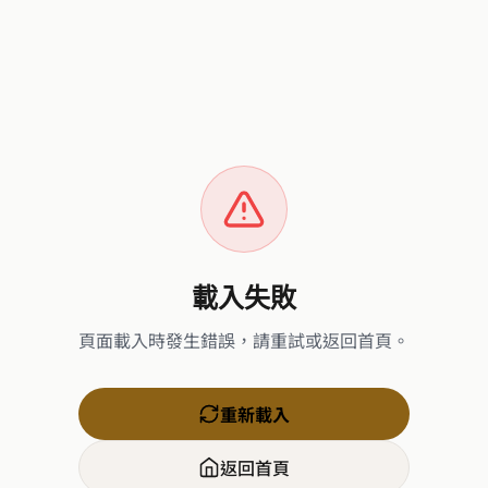
載入失敗
頁面載入時發生錯誤，請重試或返回首頁。
重新載入
返回首頁