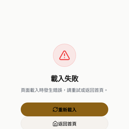
載入失敗
頁面載入時發生錯誤，請重試或返回首頁。
重新載入
返回首頁