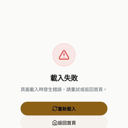
載入失敗
頁面載入時發生錯誤，請重試或返回首頁。
重新載入
返回首頁