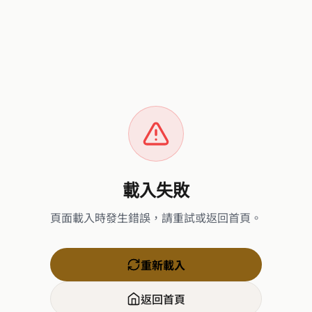
載入失敗
頁面載入時發生錯誤，請重試或返回首頁。
重新載入
返回首頁