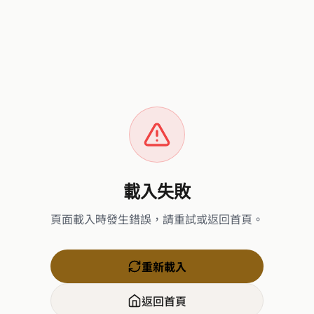
載入失敗
頁面載入時發生錯誤，請重試或返回首頁。
重新載入
返回首頁