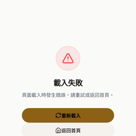
載入失敗
頁面載入時發生錯誤，請重試或返回首頁。
重新載入
返回首頁