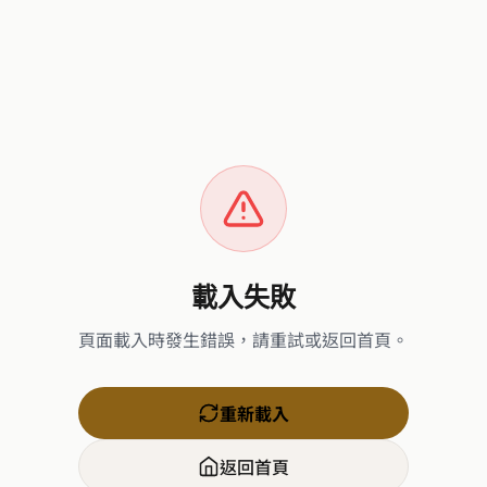
載入失敗
頁面載入時發生錯誤，請重試或返回首頁。
重新載入
返回首頁