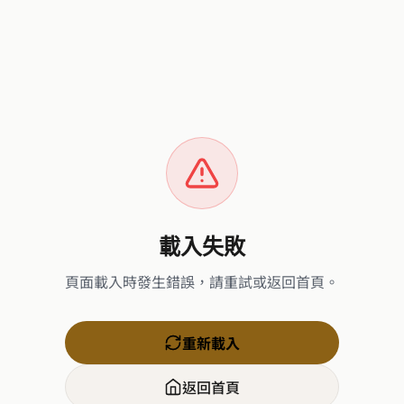
載入失敗
頁面載入時發生錯誤，請重試或返回首頁。
重新載入
返回首頁