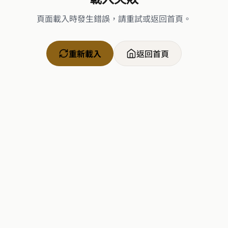
頁面載入時發生錯誤，請重試或返回首頁。
重新載入
返回首頁