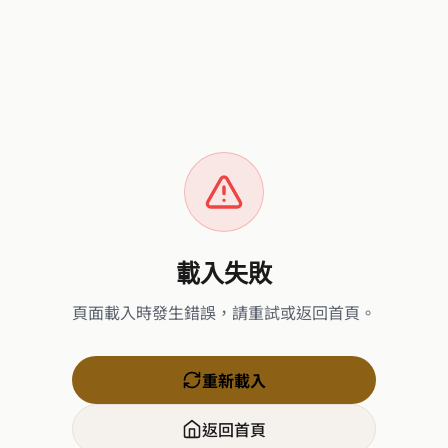
載入失敗
頁面載入時發生錯誤，請重試或返回首頁。
重新載入
返回首頁