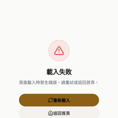
載入失敗
頁面載入時發生錯誤，請重試或返回首頁。
重新載入
返回首頁