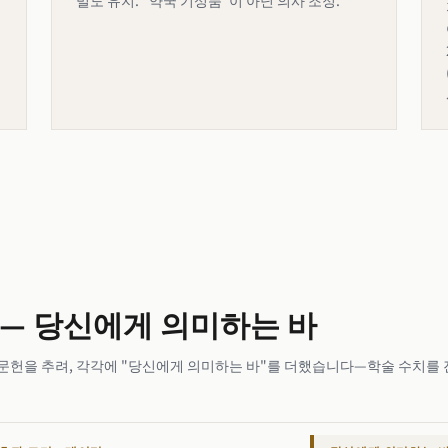
밀도 유지. "약국 기성품"이 아닌 의사 조정.
 — 당신에게 의미하는 바
편의 문헌을 추려, 각각에 "당신에게 의미하는 바"를 더했습니다—학술 수치