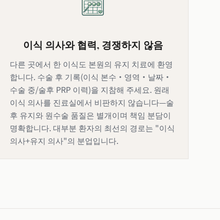
이식 의사와 협력, 경쟁하지 않음
다른 곳에서 한 이식도 본원의 유지 치료에 환영
합니다. 수술 후 기록(이식 본수·영역·날짜·
수술 중/술후 PRP 이력)을 지참해 주세요. 원래
이식 의사를 진료실에서 비판하지 않습니다—술
후 유지와 원수술 품질은 별개이며 책임 분담이
명확합니다. 대부분 환자의 최선의 경로는 "이식
의사+유지 의사"의 분업입니다.