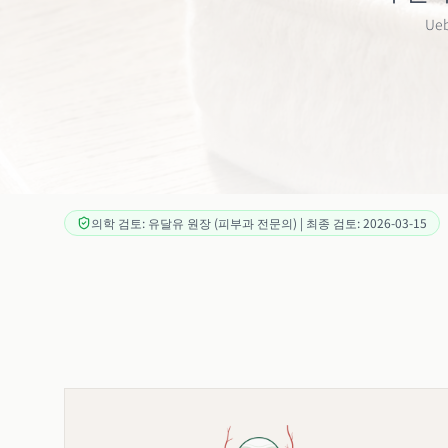
Ue
의학 검토: 유달유 원장 (피부과 전문의) | 최종 검토: 2026-03-15