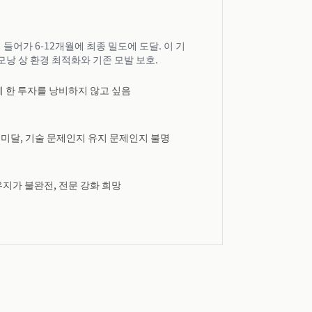
들어가 6-12개월에 최종 밀도에 도달. 이 기
낭 상 환경 최적화와 기존 모발 보호.
게 한 투자를 낭비하지 않고 싶음
 미달, 기술 문제인지 유지 문제인지 불명
유지가 불완전, 전문 강화 희망