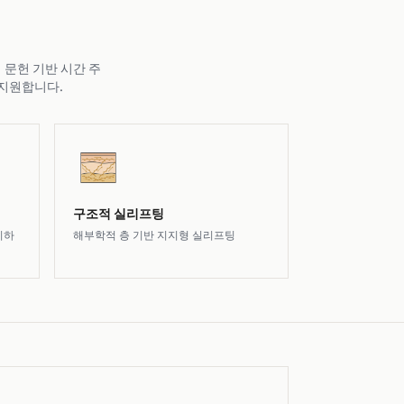
·문헌 기반 시간 주
 지원합니다.
구조적 실리프팅
이하
해부학적 층 기반 지지형 실리프팅