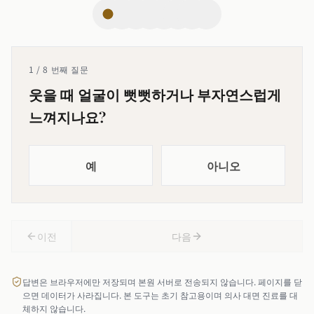
1 / 8 번째 질문
웃을 때 얼굴이 뻣뻣하거나 부자연스럽게
느껴지나요?
예
아니오
이전
다음
답변은 브라우저에만 저장되며 본원 서버로 전송되지 않습니다. 페이지를 닫
으면 데이터가 사라집니다. 본 도구는 초기 참고용이며 의사 대면 진료를 대
체하지 않습니다.