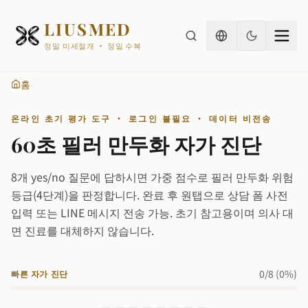
LIUSMED
정밀 미세절개 · 정밀 수복
홈
온라인 초기 평가 도구 · 로그인 불필요 · 데이터 비전송
60초 필러 만두화 자가 진단
8개 yes/no 질문에 답하시면 가중 점수로 필러 만두화 위험
등급(4단계)을 판정합니다. 완료 후 원탭으로 상담 폼 사전
입력 또는 LINE 메시지 전송 가능. 초기 참고용이며 의사 대
면 진료를 대체하지 않습니다.
0
/
8
(
0
%)
빠른 자가 진단